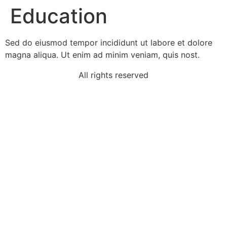
Education
Sed do eiusmod tempor incididunt ut labore et dolore
magna aliqua. Ut enim ad minim veniam, quis nost.
All rights reserved